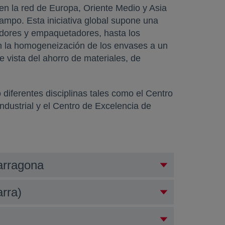
en la red de Europa, Oriente Medio y Asia
ampo. Esta iniciativa global supone una
uidores y empaquetadores, hasta los
en la homogeneización de los envases a un
e vista del ahorro de materiales, de
iferentes disciplinas tales como el Centro
ndustrial y el Centro de Excelencia de
Tarragona
rra)