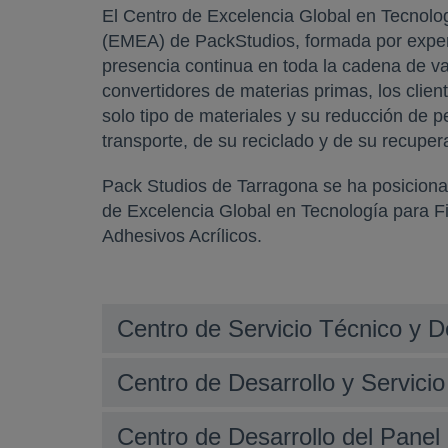
El Centro de Excelencia Global en Tecnolog
(EMEA) de PackStudios, formada por experto
presencia continua en toda la cadena de va
convertidores de materias primas, los clie
solo tipo de materiales y su reducción de p
transporte, de su reciclado y de su recupera
Pack Studios de Tarragona se ha posiciona
de Excelencia Global en Tecnología para Fi
Adhesivos Acrílicos.
Centro de Servicio Técnico y D
Centro de Desarrollo y Servici
Centro de Desarrollo del Panel