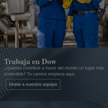
Trabaja en Dow
¿Quieres contribuir a hacer del mundo un lugar más
sostenible? Tu camino empieza aquí.
Únete a nuestro equipo