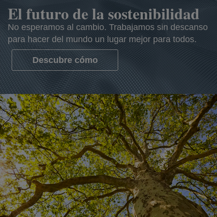
El futuro de la sostenibilidad
No esperamos al cambio. Trabajamos sin descanso
para hacer del mundo un lugar mejor para todos.
Descubre cómo