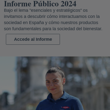
Informe Público 2024
Bajo el lema "esenciales y estratégicos" os
invitamos a descubrir cómo interactuamos con la
sociedad en España y cómo nuestros productos
son fundamentales para la sociedad del bienestar.
Accede al Informe