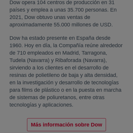
Dow opera 104 centros de producción en 31
países y emplea a unas 35.700 personas. En
2021, Dow obtuvo unas ventas de
aproximadamente 55.000 millones de USD.
Dow ha estado presente en España desde
1960. Hoy en día, la Compañía reúne alrededor
de 710 empleados en Madrid, Tarragona,
Tudela (Navarra) y Ribaforada (Navarra),
sirviendo a los clientes en el desarrollo de
resinas de polietileno de baja y alta densidad,
en la investigación y desarrollo de tecnologías
para films de plástico o en la puesta en marcha
de sistemas de poliuretanos, entre otras
tecnologías y aplicaciones.
Más información sobre Dow