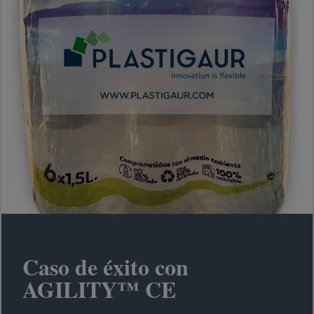
Caso de éxito con
AGILITY™ CE