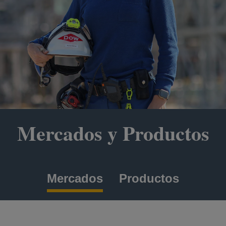
Mercados y Productos
Mercados
Productos