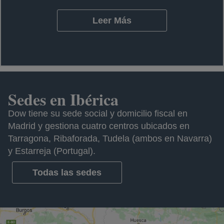
Leer Más
Sedes en Ibérica
Dow tiene su sede social y domicilio fiscal en
Madrid y gestiona cuatro centros ubicados en
Tarragona, Ribaforada, Tudela (ambos en Navarra)
y Estarreja (Portugal).
Todas las sedes