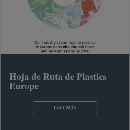
Hoja de Ruta de Plastics
Europe
Leer Más