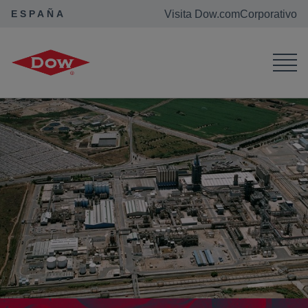
ESPAÑA
Visita Dow.com
Corporativo