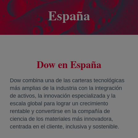
España
Dow en España
Dow combina una de las carteras tecnológicas
más amplias de la industria con la integración
de activos, la innovación especializada y la
escala global para lograr un crecimiento
rentable y convertirse en la compañía de
ciencia de los materiales más innovadora,
centrada en el cliente, inclusiva y sostenible.