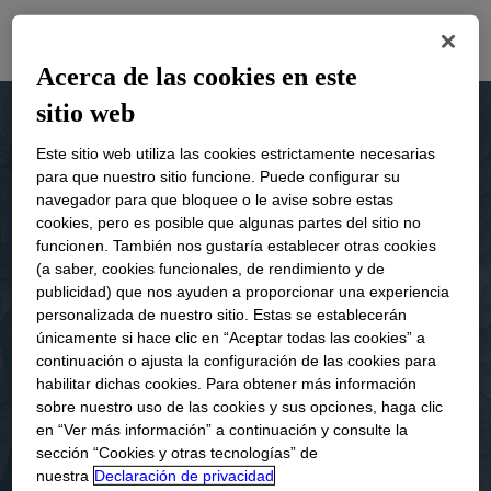
Acerca de las cookies en este
sitio web
Este sitio web utiliza las cookies estrictamente necesarias
para que nuestro sitio funcione. Puede configurar su
navegador para que bloquee o le avise sobre estas
cookies, pero es posible que algunas partes del sitio no
funcionen. También nos gustaría establecer otras cookies
(a saber, cookies funcionales, de rendimiento y de
publicidad) que nos ayuden a proporcionar una experiencia
personalizada de nuestro sitio. Estas se establecerán
únicamente si hace clic en “Aceptar todas las cookies” a
continuación o ajusta la configuración de las cookies para
habilitar dichas cookies. Para obtener más información
sobre nuestro uso de las cookies y sus opciones, haga clic
en “Ver más información” a continuación y consulte la
sección “Cookies y otras tecnologías” de
nuestra
Declaración de privacidad