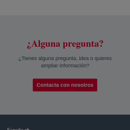
¿Alguna pregunta?
¿Tienes alguna pregunta, idea o quieres
ampliar información?
Contacta con nosotros
España